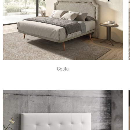
Costa