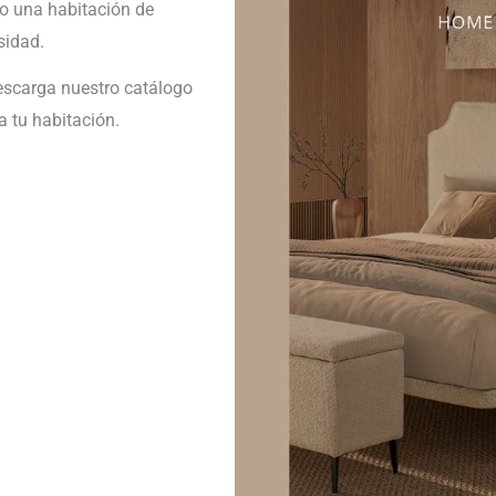
 o una habitación de
sidad.
Descarga nuestro catálogo
a tu habitación.