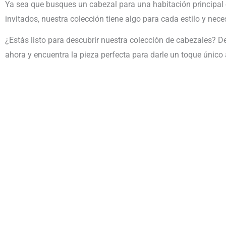
Ya sea que busques un cabezal para una habitación principal
invitados, nuestra colección tiene algo para cada estilo y nece
¿Estás listo para descubrir nuestra colección de cabezales? 
ahora y encuentra la pieza perfecta para darle un toque único 