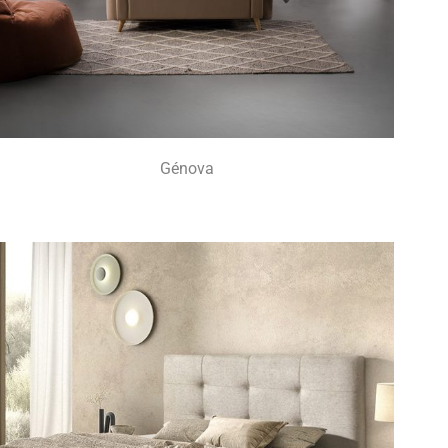
Génova