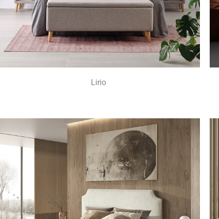
Lirio