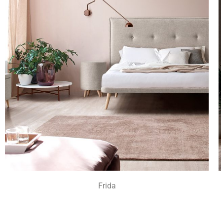
Frida