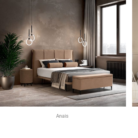
Anais