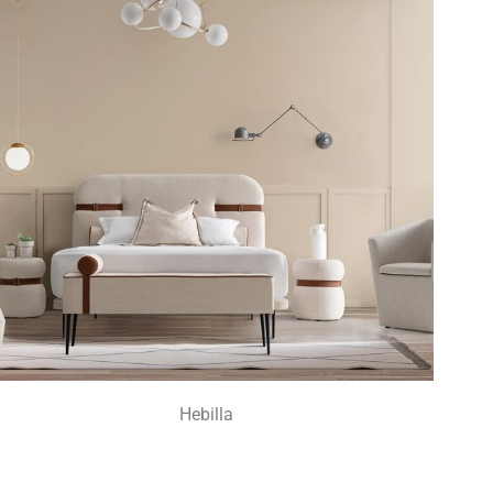
Hebilla