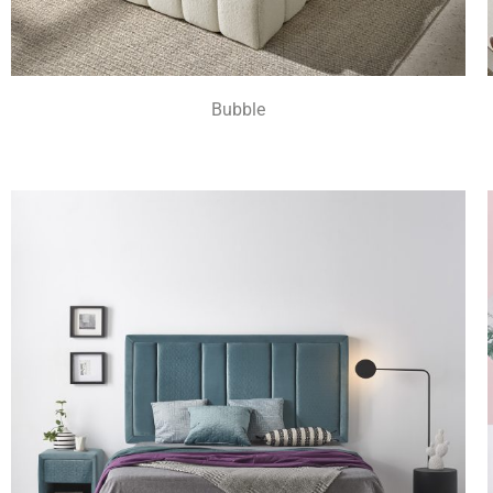
Bubble