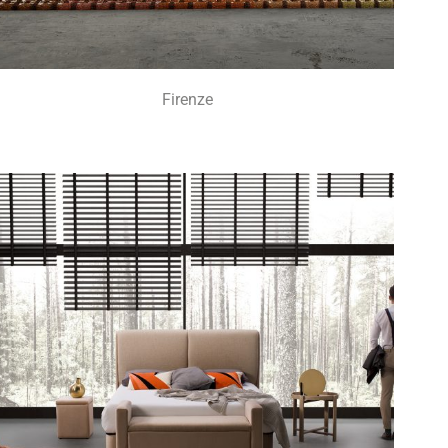
Firenze