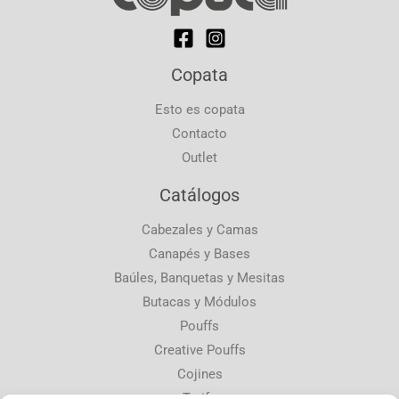
Copata
Esto es copata
Contacto
Outlet
Catálogos
Cabezales y Camas
Canapés y Bases
Baúles, Banquetas y Mesitas
Butacas y Módulos
Pouffs
Creative Pouffs
Cojines
Tarifa