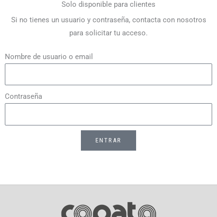
Solo disponible para clientes
Si no tienes un usuario y contraseña, contacta con nosotros
para solicitar tu acceso.
Nombre de usuario o email
Contraseña
ENTRAR