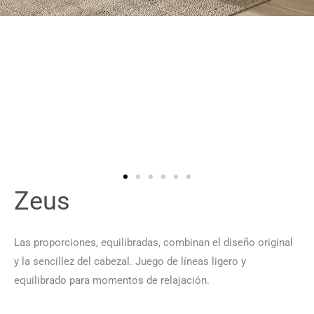
Zeus
Las proporciones, equilibradas, combinan el diseño original
y la sencillez del cabezal. Juego de líneas ligero y
equilibrado para momentos de relajación.