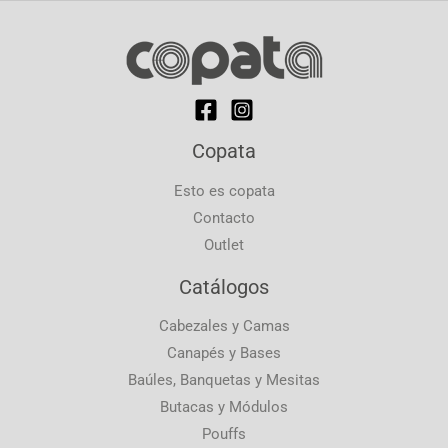
Copata
Esto es copata
Contacto
Outlet
Catálogos
Cabezales y Camas
Canapés y Bases
Baúles, Banquetas y Mesitas
Butacas y Módulos
Pouffs