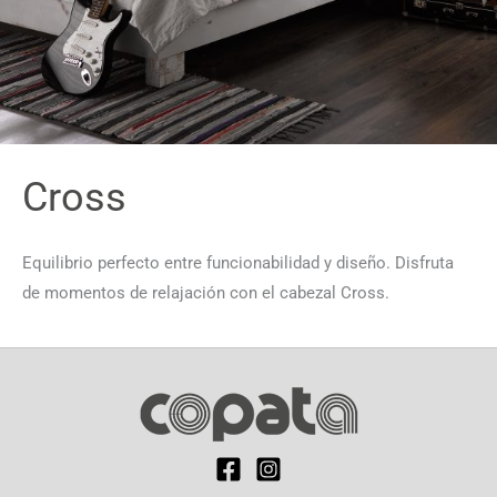
Cross
Equilibrio perfecto entre funcionabilidad y diseño. Disfruta
de momentos de relajación con el cabezal Cross.