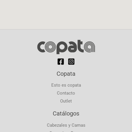
Copata
Esto es copata
Contacto
Outlet
Catálogos
Cabezales y Camas