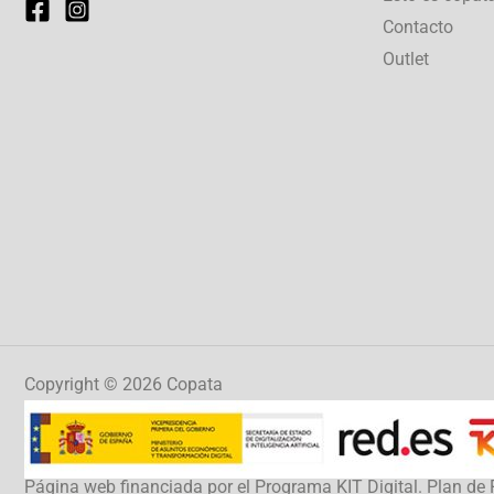
Contacto
Outlet
Copyright © 2026 Copata
Página web financiada por el Programa KIT Digital. Plan 