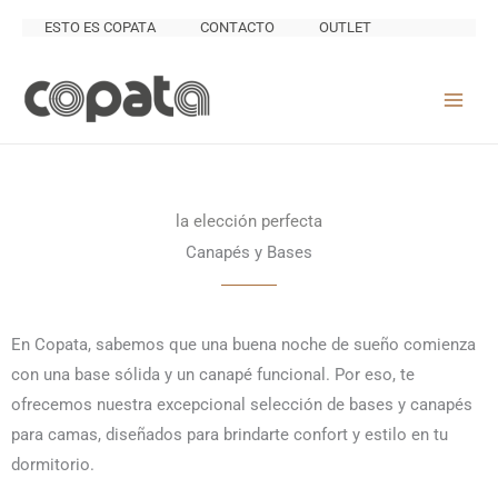
Ir
ESTO ES COPATA
CONTACTO
OUTLET
al
contenido
la elección perfecta
Canapés y Bases
En Copata, sabemos que una buena noche de sueño comienza
con una base sólida y un canapé funcional. Por eso, te
ofrecemos nuestra excepcional selección de bases y canapés
para camas, diseñados para brindarte confort y estilo en tu
dormitorio.