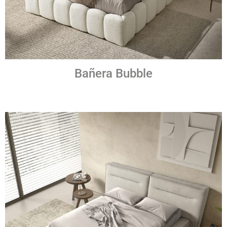
Bañera Bubble