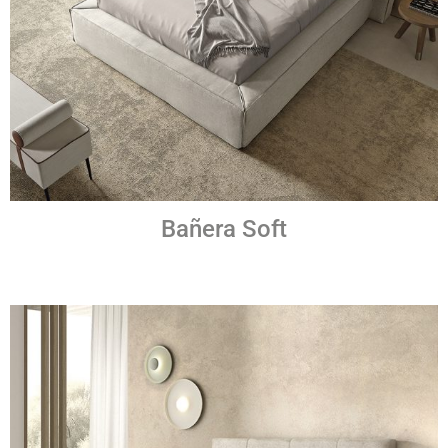
Bañera Soft