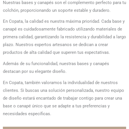
Nuestras bases y canapés son el complemento perfecto para tu
colchón, proporcionando un soporte estable y duradero.
En Copata, la calidad es nuestra máxima prioridad. Cada base y
canapé es cuidadosamente fabricado utilizando materiales de
primera calidad, garantizando la resistencia y durabilidad a largo
plazo. Nuestros expertos artesanos se dedican a crear
productos de alta calidad que superen tus expectativas.
Además de su funcionalidad, nuestras bases y canapés
destacan por su elegante diseño.
En Copata, también valoramos la individualidad de nuestros
clientes. Si buscas una solución personalizada, nuestro equipo
de diseño estará encantado de trabajar contigo para crear una
base o canapé único que se adapte a tus preferencias y
necesidades específicas.