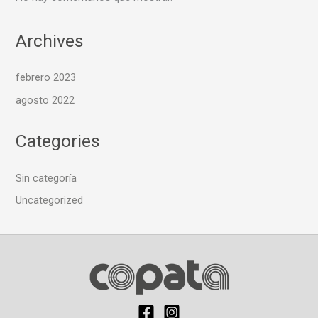
Archives
febrero 2023
agosto 2022
Categories
Sin categoría
Uncategorized