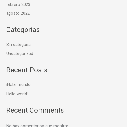
febrero 2023
agosto 2022
Categorías
Sin categoría
Uncategorized
Recent Posts
¡Hola, mundo!
Hello world!
Recent Comments
No hay comentarios que mostrar.