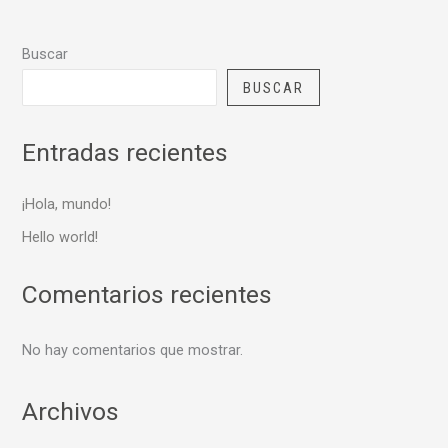
Buscar
BUSCAR
Entradas recientes
¡Hola, mundo!
Hello world!
Comentarios recientes
No hay comentarios que mostrar.
Archivos