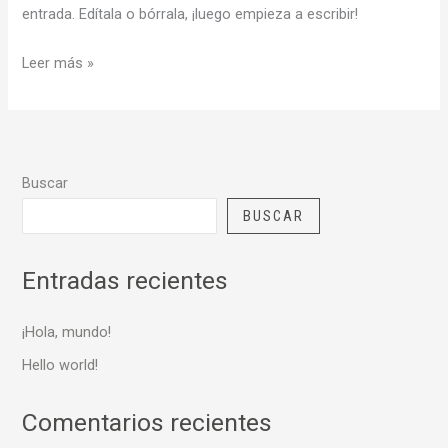
entrada. Edítala o bórrala, ¡luego empieza a escribir!
Leer más »
Buscar
BUSCAR
Entradas recientes
¡Hola, mundo!
Hello world!
Comentarios recientes