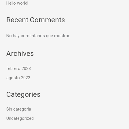
Hello world!
Recent Comments
No hay comentarios que mostrar.
Archives
febrero 2023
agosto 2022
Categories
Sin categoría
Uncategorized