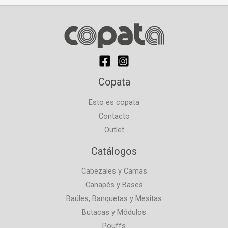
Copata
Esto es copata
Contacto
Outlet
Catálogos
Cabezales y Camas
Canapés y Bases
Baúles, Banquetas y Mesitas
Butacas y Módulos
Pouffs