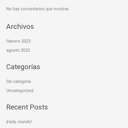
No hay comentarios que mostrar.
Archivos
febrero 2023
agosto 2022
Categorías
Sin categoría
Uncategorized
Recent Posts
¡Hola, mundo!