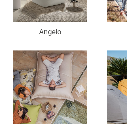
Angelo