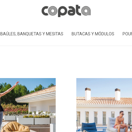
BAÚLES, BANQUETAS Y MESITAS
BUTACAS Y MÓDULOS
POU