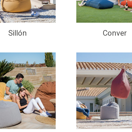
Sillón
Conver