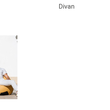
Divan