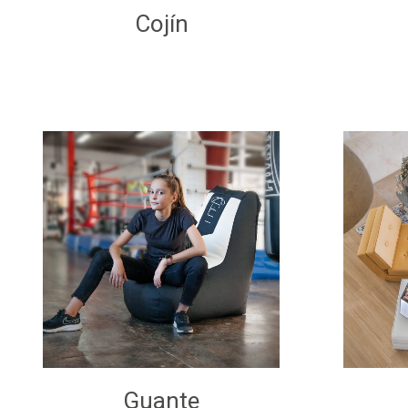
Cojín
Guante