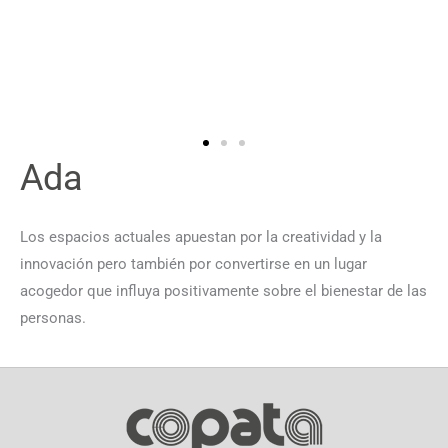
Ada
Los espacios actuales apuestan por la creatividad y la
innovación pero también por convertirse en un lugar
acogedor que influya positivamente sobre el bienestar de las
personas.