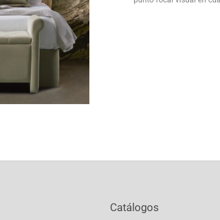
Catálogos