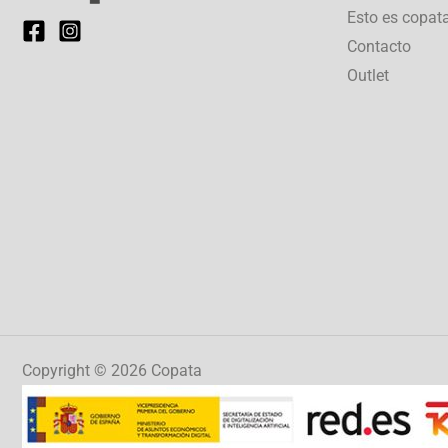
Esto es copat
Contacto
Outlet
Copyright © 2026 Copata