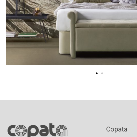
Copata