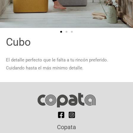
Cubo
El detalle perfecto que le falta a tu rincón preferido.
Cuidando hasta el más mínimo detalle.
Copata