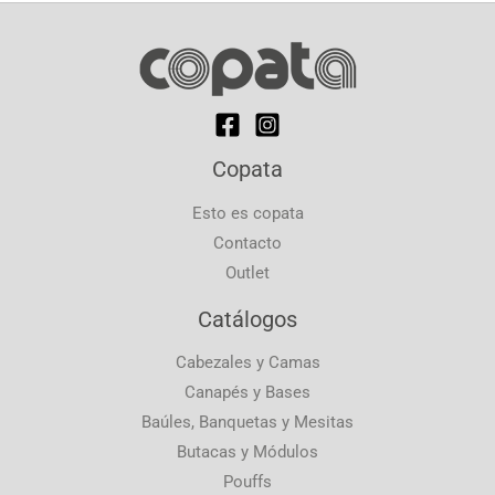
Copata
Esto es copata
Contacto
Outlet
Catálogos
Cabezales y Camas
Canapés y Bases
Baúles, Banquetas y Mesitas
Butacas y Módulos
Pouffs