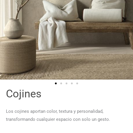
Cojines
Los cojines aportan color, textura y personalidad,
transformando cualquier espacio con solo un gesto.